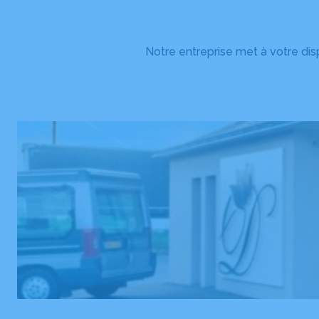
Notre entreprise met à votre dis