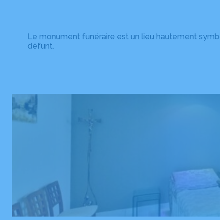
Le monument funéraire est un lieu hautement symbol
défunt.