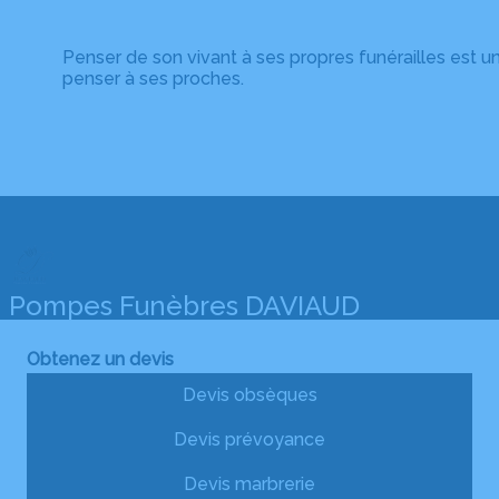
Penser de son vivant à ses propres funérailles est un
penser à ses proches.
Pompes Funèbres DAVIAUD
Obtenez un devis
Devis obsèques
Devis prévoyance
Devis marbrerie