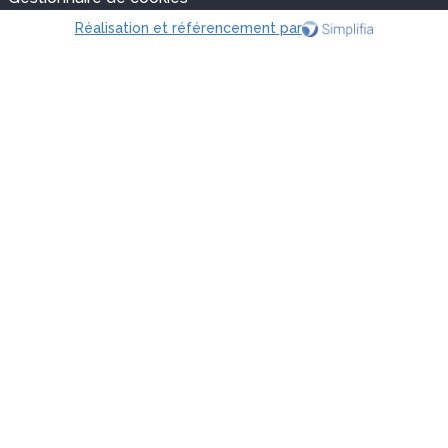
Réalisation et référencement par