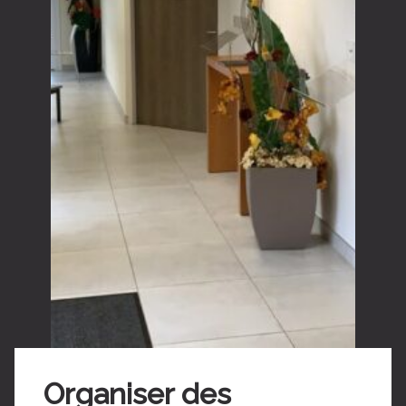
Organiser des