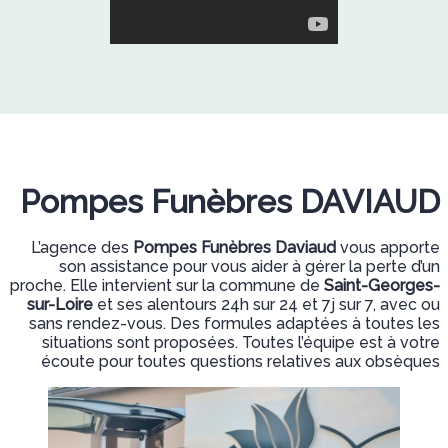
Pompes Funèbres DAVIAUD
L’agence des
Pompes Funèbres Daviaud
vous apporte
son assistance pour vous aider à gérer la perte d’un
proche. Elle intervient sur la commune de
Saint-Georges-
sur-Loire
et ses alentours 24h sur 24 et 7j sur 7, avec ou
sans rendez-vous. Des formules adaptées à toutes les
situations sont proposées. Toutes l’équipe est à votre
écoute pour toutes questions relatives aux obsèques