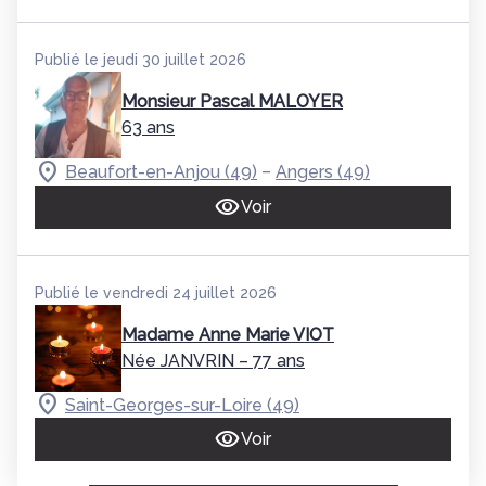
Publié le jeudi 30 juillet 2026
Monsieur Pascal MALOYER
63 ans
–
Beaufort-en-Anjou (49)
Angers (49)
Voir
Publié le vendredi 24 juillet 2026
Madame Anne Marie VIOT
Née JANVRIN
– 77 ans
Saint-Georges-sur-Loire (49)
Voir