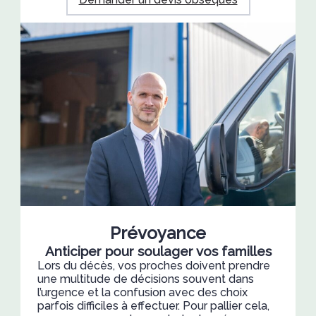
Prévoyance
Anticiper pour soulager vos familles
Lors du décès, vos proches doivent prendre
une multitude de décisions souvent dans
l’urgence et la confusion avec des choix
parfois difficiles à effectuer. Pour pallier cela,