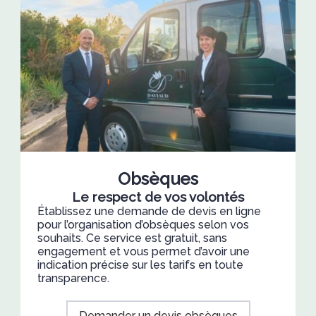
Obsèques
Le respect de vos volontés
Établissez une demande de devis en ligne
pour l’organisation d’obsèques selon vos
souhaits. Ce service est gratuit, sans
engagement et vous permet d’avoir une
indication précise sur les tarifs en toute
transparence.
Demander un devis obsèques