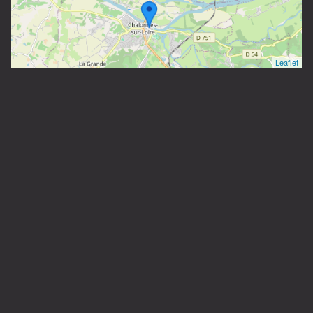
Leaflet