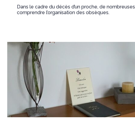
Dans le cadre du décès d’un proche, de nombreuses d
comprendre l’organisation des obsèques.