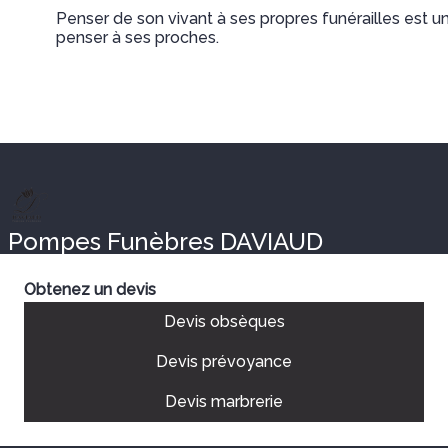
Penser de son vivant à ses propres funérailles est un
penser à ses proches.
Pompes Funèbres DAVIAUD
Obtenez un devis
Devis obsèques
Devis prévoyance
Devis marbrerie