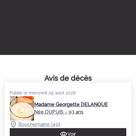
Avis de décès
Publié le mercredi 05 août 2026
Madame Georgette DELANOUE
Née DUPUIS
– 93 ans
Bouchemaine (49)
Voir