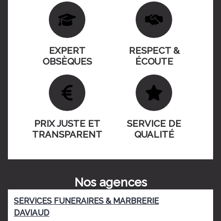
EXPERT
RESPECT &
OBSÈQUES
ÉCOUTE
PRIX JUSTE ET
SERVICE DE
TRANSPARENT
QUALITÉ
Nos agences
SERVICES FUNERAIRES & MARBRERIE
DAVIAUD