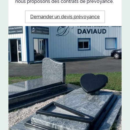
nous proposons des contrats de prévoyance.
Demander un devis prévoyance