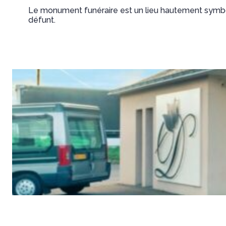
Le monument funéraire est un lieu hautement symbol
défunt.