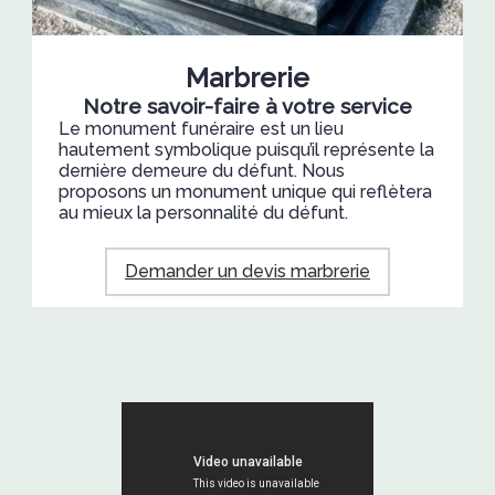
Marbrerie
Notre savoir-faire à votre service
Le monument funéraire est un lieu
hautement symbolique puisqu’il représente la
dernière demeure du défunt. Nous
proposons un monument unique qui reflètera
au mieux la personnalité du défunt.
Demander un devis marbrerie