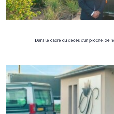
Dans le cadre du décès d’un proche, de n