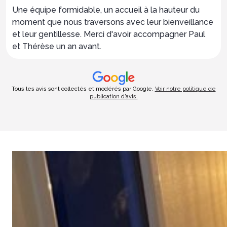
Une équipe formidable, un accueil à la hauteur du
moment que nous traversons avec leur bienveillance
et leur gentillesse. Merci d'avoir accompagner Paul
et Thérèse un an avant.
Tous les avis sont collectés et modérés par Google.
Voir notre politique de
publication d’avis.