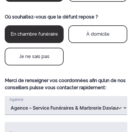
Où souhaitez-vous que le défunt repose ?
En chambre funéraire
À domicile
Je ne sais pas
Merci de renseigner vos coordonnées afin qu’un de nos
conseillers puisse vous contacter rapidement :
Agence