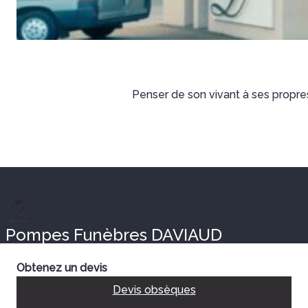
Penser de son vivant à ses propres
Pompes Funèbres DAVIAUD
Obtenez un devis
Devis obsèques