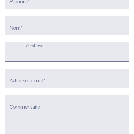
Prénom*
Nom*
Téléphone*
Adresse e-mail*
Commentaire