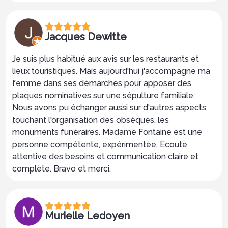
Jacques Dewitte
Je suis plus habitué aux avis sur les restaurants et
lieux touristiques. Mais aujourd'hui j'accompagne ma
femme dans ses démarches pour apposer des
plaques nominatives sur une sépulture familiale.
Nous avons pu échanger aussi sur d'autres aspects
touchant l'organisation des obsèques, les
monuments funéraires. Madame Fontaine est une
personne compétente, expérimentée. Ecoute
attentive des besoins et communication claire et
complète. Bravo et merci.
Murielle Ledoyen