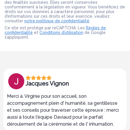
des finalités susvisées. Elles seront conservées
conformément à la législation en vigueur. Vous bénéficiez de
droits sur vos données à caractère personnel, pour plus
d’informations sur ces droits et leur exercice, veuillez
consulter
notre politique de confidentialité
.
Ce site est protégé par reCAPTCHA. Les
Règles de
confidentialité
et
Conditions d’utilisation
de Google
s’appliquent.
Jacques Vignon
Merci à. Virginie pour son accueil, son
accompagnement plein d' humanité, sa gentillesse
et ses conseils pour traverser cette épreuve ; merci
aussi à toute l'équipe Daviaud pour le parfait
déroulement de la cérémonie et de l' inhumation.