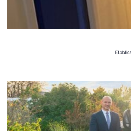
Établis