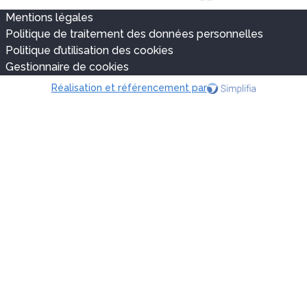
Mentions légales
Politique de traitement des données personnelles
Politique d’utilisation des cookies
Gestionnaire de cookies
Réalisation et référencement par