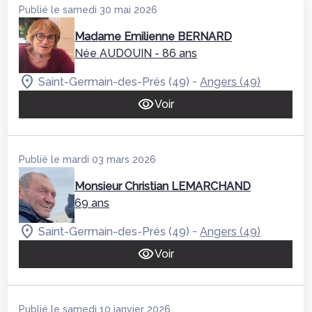
Publié le samedi 30 mai 2026
Madame Emilienne BERNARD
Née AUDOUIN
- 86 ans
-
Saint-Germain-des-Prés (49)
Angers (49)
Voir
Publié le mardi 03 mars 2026
Monsieur Christian LEMARCHAND
69 ans
-
Saint-Germain-des-Prés (49)
Angers (49)
Voir
Publié le samedi 10 janvier 2026