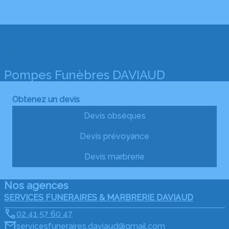
Pompes Funèbres DAVIAUD
Obtenez un devis
Devis obsèques
Devis prévoyance
Devis marbrerie
Nos agences
SERVICES FUNERAIRES & MARBRERIE DAVIAUD
02 41 57 60 47
servicesfuneraires.daviaud@gmail.com