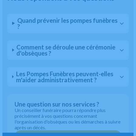
Quand prévenir les pompes funèbres
?
Comment se déroule une cérémonie
d'obsèques ?
Les Pompes Funèbres peuvent-elles
m'aider administrativement ?
Une question sur nos services ?
Un conseiller funéraire pourra répondre plus
précisément à vos questions concernant
l'organisation d'obsèques ou les démarches à suivre
après un décès.