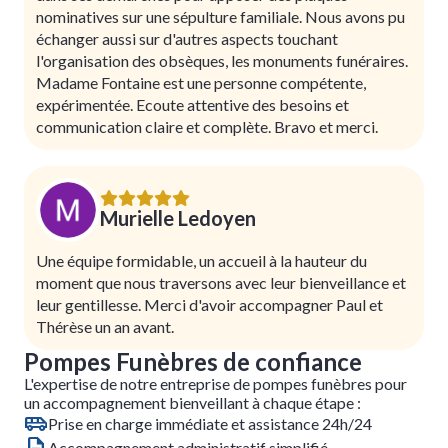
nominatives sur une sépulture familiale. Nous avons pu
échanger aussi sur d'autres aspects touchant
l'organisation des obsèques, les monuments funéraires.
Madame Fontaine est une personne compétente,
expérimentée. Ecoute attentive des besoins et
communication claire et complète. Bravo et merci.
Murielle Ledoyen
Une équipe formidable, un accueil à la hauteur du
moment que nous traversons avec leur bienveillance et
leur gentillesse. Merci d'avoir accompagner Paul et
Thérèse un an avant.
Pompes Funèbres de confiance
L'expertise de notre entreprise de pompes funèbres pour
un accompagnement bienveillant à chaque étape :
Prise en charge immédiate et assistance 24h/24
Accompagnement administratif simplifié