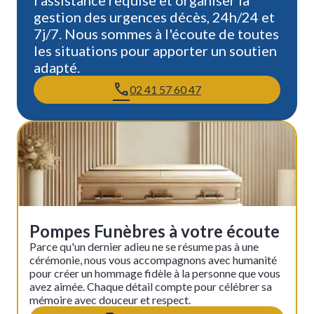
l'assistance requise et organiser la
gestion des urgences décès, 24h/24 et
7j/7. Nous sommes à l'écoute de toutes
les situations pour apporter un soutien
adapté.
02 41 57 60 47
Pompes Funèbres à votre écoute
Parce qu'un dernier adieu ne se résume pas à une
cérémonie, nous vous accompagnons avec humanité
pour créer un hommage fidèle à la personne que vous
avez aimée. Chaque détail compte pour célébrer sa
mémoire avec douceur et respect.