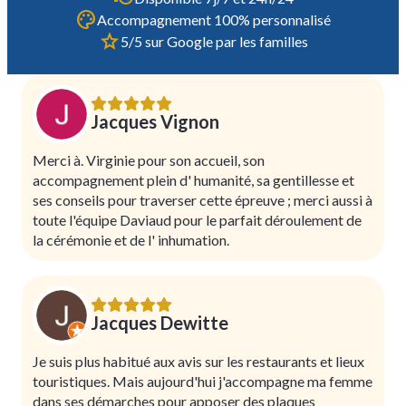
Accompagnement 100% personnalisé
5/5 sur Google par les familles
Jacques Vignon
Merci à. Virginie pour son accueil, son
accompagnement plein d' humanité, sa gentillesse et
ses conseils pour traverser cette épreuve ; merci aussi à
toute l'équipe Daviaud pour le parfait déroulement de
la cérémonie et de l' inhumation.
Jacques Dewitte
Je suis plus habitué aux avis sur les restaurants et lieux
touristiques. Mais aujourd'hui j'accompagne ma femme
dans ses démarches pour apposer des plaques