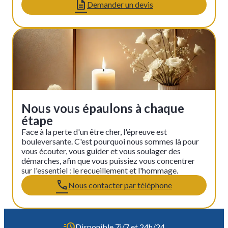
Demander un devis
Nous vous épaulons à chaque
étape
Face à la perte d'un être cher, l'épreuve est
bouleversante. C'est pourquoi nous sommes là pour
vous écouter, vous guider et vous soulager des
démarches, afin que vous puissiez vous concentrer
sur l'essentiel : le recueillement et l'hommage.
Nous contacter par téléphone
Disponible 7j/7 et 24h/24