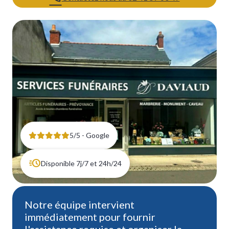
5/5 - Google
Disponible 7j/7 et 24h/24
Notre équipe intervient
immédiatement pour fournir