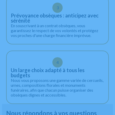
3
Prévoyance obsèques : anticipez avec
sérénité
En souscrivant à un contrat obsèques, vous
garantissez le respect de vos volontés et protégez
vos proches d'une charge financière imprévue.
4
Un large choix adapté à tous les
budgets
Nous vous proposons une gamme variée de cercueils,
urnes, compositions florales et monuments
funéraires, afin que chacun puisse organiser des
obsèques dignes et accessibles.
Nous répondons à vos questions