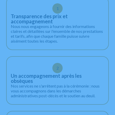
1
Transparence des prix et
accompagnement
Nous nous engageons à fournir des informations
claires et détaillées sur l'ensemble de nos prestations
et tarifs, afin que chaque famille puisse suivre
aisément toutes les étapes.
2
Un accompagnement après les
obsèques
Nos services ne s'arrêtent pas à la cérémonie : nous
vous accompagnons dans les démarches
administratives post-décès et le soutien au deuil.