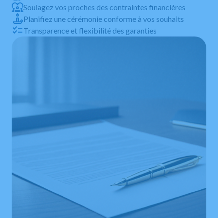
Soulagez vos proches des contraintes financières
Planifiez une cérémonie conforme à vos souhaits
Transparence et flexibilité des garanties