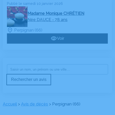
Publié le samedi 10 janvier 2026
Madame Monique CHRÉTIEN
Née DAUCE
- 78 ans
Perpignan (66)
Voir
Rechercher un avis
Accueil
>
Avis de décès
>
Perpignan (66)