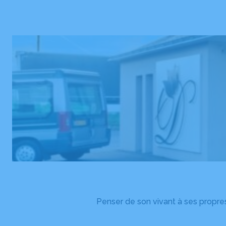
Penser de son vivant à ses propres