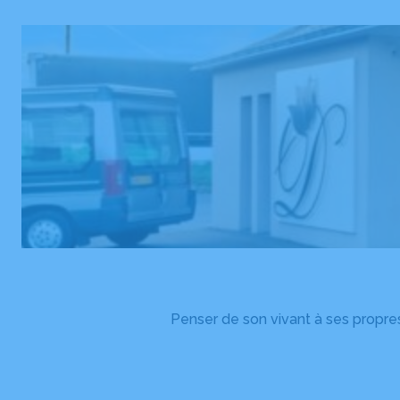
Penser de son vivant à ses propres