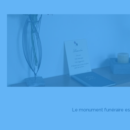
Le monument funéraire est