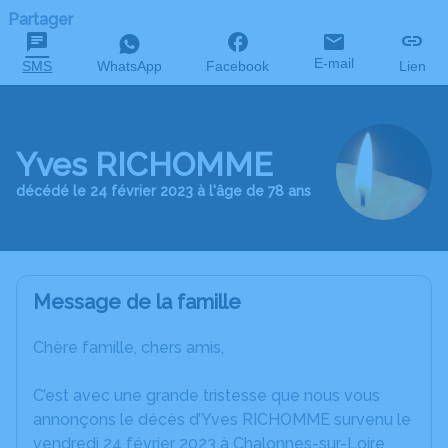
Partager
E-mail
SMS
WhatsApp
Facebook
Lien
Yves RICHOMME
décédé le 24 février 2023 à l'âge de 78 ans
Message de la famille
Chère famille, chers amis,
C’est avec une grande tristesse que nous vous
annonçons le décès d’Yves RICHOMME survenu le
vendredi 24 février 2023 à Chalonnes-sur-Loire.