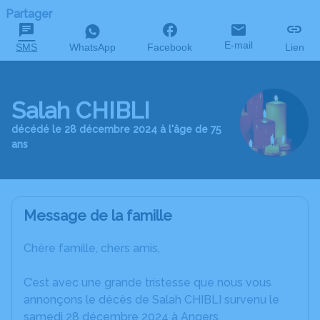
Partager
E-mail
SMS
WhatsApp
Facebook
Lien
Salah CHIBLI
décédé le 28 décembre 2024 à l'âge de 75
ans
Message de la famille
Chère famille, chers amis,
C’est avec une grande tristesse que nous vous
annonçons le décès de Salah CHIBLI survenu le
samedi 28 décembre 2024 à Angers.