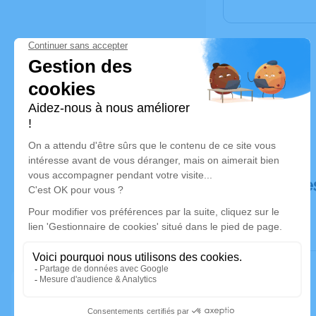
Déroulé de