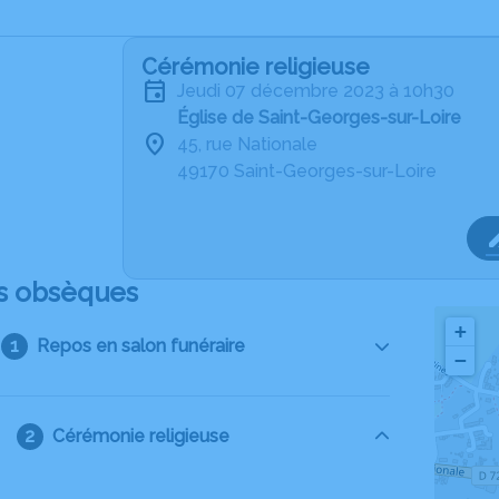
Cérémonie religieuse
jeudi 07 décembre 2023 à 10h30
Église de Saint-Georges-sur-Loire
45, rue Nationale
49170 Saint-Georges-sur-Loire
s obsèques
+
Repos en salon funéraire
−
Cérémonie religieuse