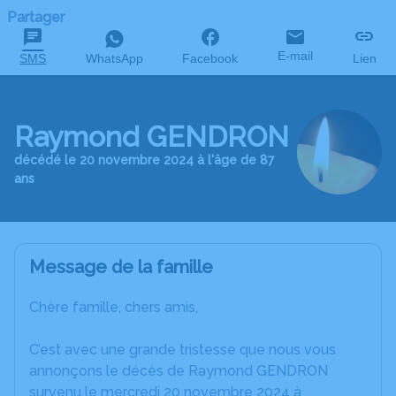
Partager
E-mail
SMS
WhatsApp
Facebook
Lien
Raymond GENDRON
décédé le 20 novembre 2024 à l'âge de 87
ans
Message de la famille
Chère famille, chers amis,
C’est avec une grande tristesse que nous vous
annonçons le décès de Raymond GENDRON
survenu le mercredi 20 novembre 2024 à