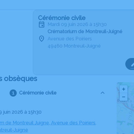
Cérémonie civile
mardi 09 juin 2026 à 15h30
Crématorium de Montreuil-Juigné
Avenue des Poiriers
49460 Montreuil-Juigné
s obsèques
+
Cérémonie civile
−
9 juin 2026 à 15h30
m de Montreuil Juigne, Avenue des Poiriers,
reuil-Juigné