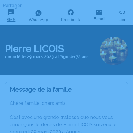
Partager
E-mail
SMS
WhatsApp
Facebook
Lien
Pierre LICOIS
décédé le 29 mars 2023 à l'âge de 72 ans
Message de la famille
Chère famille, chers amis,
C’est avec une grande tristesse que nous vous
annonçons le décès de Pierre LICOIS survenu le
mercredi 29 mars 2023 à Angers.