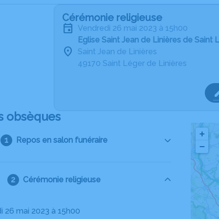
Cérémonie religieuse
vendredi 26 mai 2023 à 15h00
Eglise Saint Jean de Linières de Saint 
Saint Jean de Linières
49170 Saint Léger de Linières
s obsèques
+
Repos en salon funéraire
−
Cérémonie religieuse
di 26 mai 2023 à 15h00