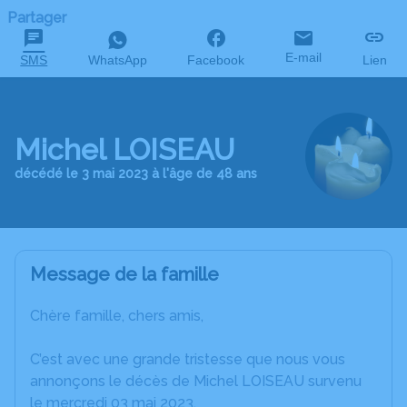
Partager
E-mail
SMS
WhatsApp
Facebook
Lien
Michel LOISEAU
décédé le 3 mai 2023 à l'âge de 48 ans
Message de la famille
Chère famille, chers amis,
C’est avec une grande tristesse que nous vous
annonçons le décès de Michel LOISEAU survenu
le mercredi 03 mai 2023.