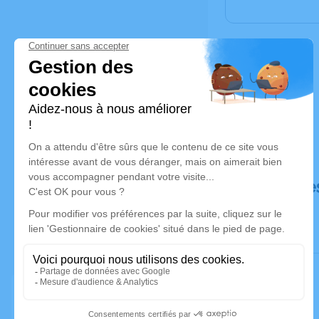
Déroulé de