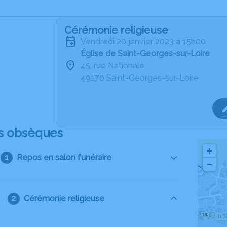
Cérémonie religieuse
vendredi 20 janvier 2023 à 15h00
Église de Saint-Georges-sur-Loire
45, rue Nationale
49170 Saint-Georges-sur-Loire
s obsèques
+
Repos en salon funéraire
−
Cérémonie religieuse