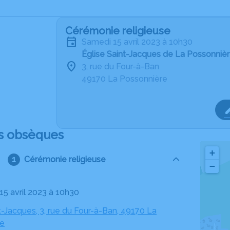
Cérémonie religieuse
samedi 15 avril 2023 à 10h30
Église Saint-Jacques de La Possonniè
3, rue du Four-à-Ban
49170 La Possonnière
s obsèques
+
Cérémonie religieuse
−
15 avril 2023 à 10h30
t-Jacques, 3, rue du Four-à-Ban, 49170 La
re