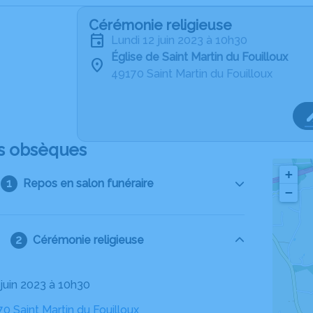
Cérémonie religieuse
lundi 12 juin 2023 à 10h30
Église de Saint Martin du Fouilloux
49170 Saint Martin du Fouilloux
s obsèques
+
Repos en salon funéraire
−
Cérémonie religieuse
2 juin 2023 à 10h30
70 Saint Martin du Fouilloux