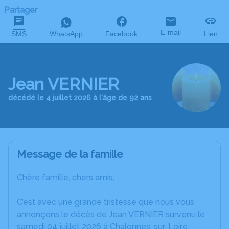
Partager
E-mail
SMS
WhatsApp
Facebook
Lien
Jean VERNIER
décédé le 4 juillet 2026 à l'âge de 92 ans
Message de la famille
Chère famille, chers amis,
C’est avec une grande tristesse que nous vous
annonçons le décès de Jean VERNIER survenu le
samedi 04 juillet 2026 à Chalonnes-sur-Loire.