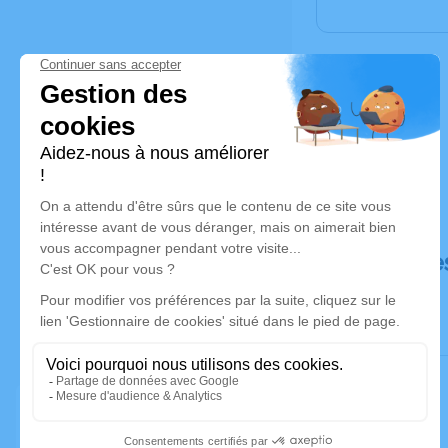
Déroulé de