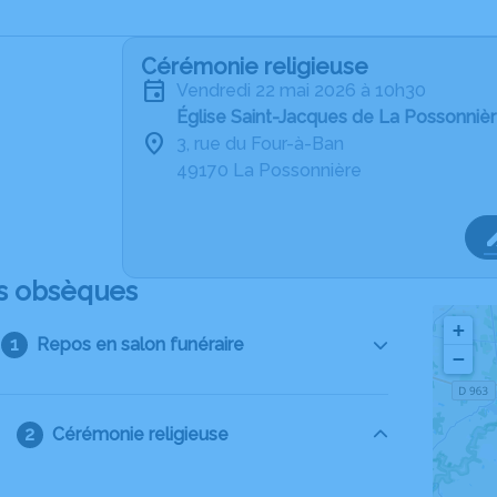
Cérémonie religieuse
vendredi 22 mai 2026 à 10h30
Église Saint-Jacques de La Possonniè
3, rue du Four-à-Ban
49170 La Possonnière
s obsèques
+
Repos en salon funéraire
−
Cérémonie religieuse