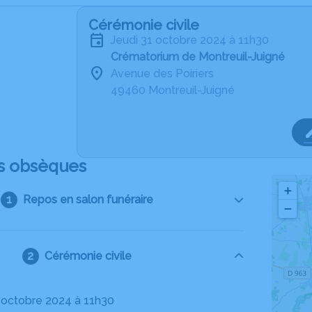
Cérémonie civile
jeudi 31 octobre 2024 à 11h30
Crématorium de Montreuil-Juigné
Avenue des Poiriers
49460 Montreuil-Juigné
s obsèques
+
Repos en salon funéraire
−
Cérémonie civile
31 octobre 2024 à 11h30