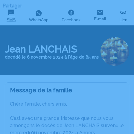
Partager
E-mail
SMS
WhatsApp
Facebook
Lien
Jean LANCHAIS
décédé le 6 novembre 2024 à l'âge de 85 ans
Message de la famille
Chère famille, chers amis,
C’est avec une grande tristesse que nous vous
annonçons le décès de Jean LANCHAIS survenu le
mercredi 06 novembre 2024 à Angers.