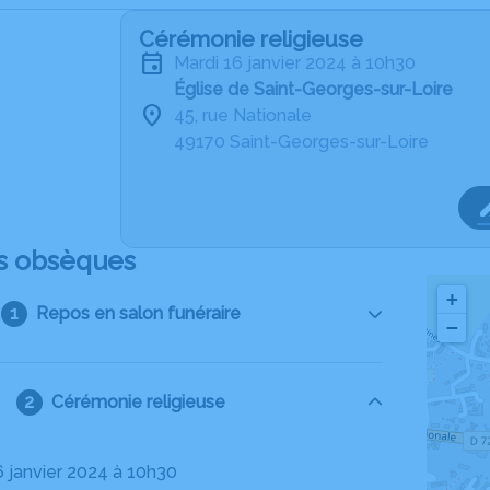
Cérémonie religieuse
mardi 16 janvier 2024 à 10h30
Église de Saint-Georges-sur-Loire
45, rue Nationale
49170 Saint-Georges-sur-Loire
s obsèques
+
Repos en salon funéraire
−
Cérémonie religieuse
6 janvier 2024 à 10h30