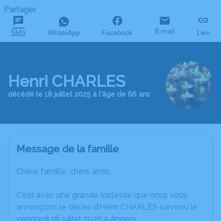
Partager
E-mail
SMS
WhatsApp
Facebook
Lien
Henri CHARLES
décédé le 18 juillet 2025 à l'âge de 66 ans
Message de la famille
Chère famille, chers amis,
C’est avec une grande tristesse que nous vous
annonçons le décès d’Henri CHARLES survenu le
vendredi 18 juillet 2025 à Angers.