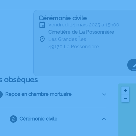
Cérémonie civile
vendredi 14 mars 2025 à 15h00
Cimetière de La Possonnière
Les Grandes Îles
49170 La Possonnière
s obsèques
+
Repos en chambre mortuaire
−
Cérémonie civile