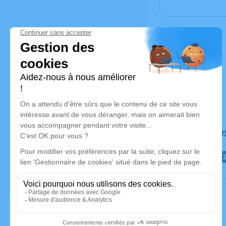
Déroulé de