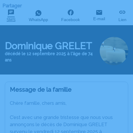
Partager
E-mail
SMS
WhatsApp
Facebook
Lien
Dominique GRELET
décédé le 12 septembre 2025 à l'âge de 74
ans
Message de la famille
Chère famille, chers amis,
C’est avec une grande tristesse que nous vous
annonçons le décès de Dominique GRELET
survenu le vendredi 12 septembre 2025 à