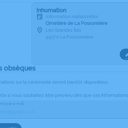
Inhumation
Information indisponible
Cimetière de La Possonnière
Les Grandes Îles
49170 La Possonnière
s obsèques
ations sur la cérémonie seront bientôt disponibles.
rte si vous souhaitez être prévenu dès que ces informations
rte par e-mail*