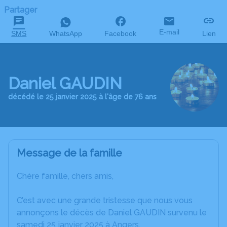
Partager
E-mail
SMS
WhatsApp
Facebook
Lien
Daniel GAUDIN
décédé le 25 janvier 2025 à l'âge de 76 ans
Message de la famille
Chère famille, chers amis,
C’est avec une grande tristesse que nous vous
annonçons le décès de Daniel GAUDIN survenu le
samedi 25 janvier 2025 à Angers.