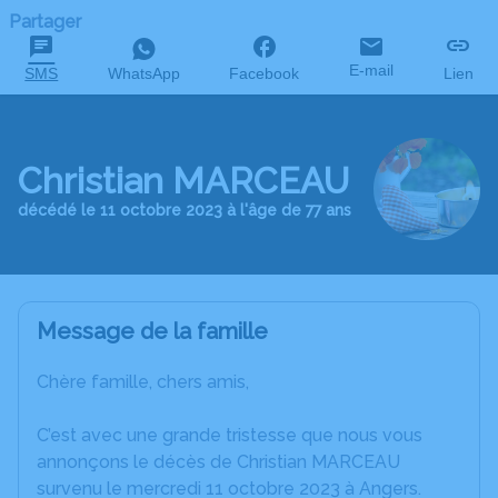
Partager
E-mail
SMS
WhatsApp
Facebook
Lien
Christian MARCEAU
décédé le 11 octobre 2023 à l'âge de 77 ans
Message de la famille
Chère famille, chers amis,
C’est avec une grande tristesse que nous vous
annonçons le décès de Christian MARCEAU
survenu le mercredi 11 octobre 2023 à Angers.