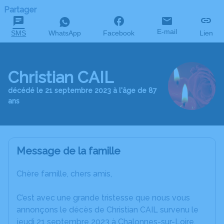
Partager
E-mail
SMS
WhatsApp
Facebook
Lien
Christian CAIL
décédé le 21 septembre 2023 à l'âge de 87
ans
Message de la famille
Chère famille, chers amis,
C’est avec une grande tristesse que nous vous
annonçons le décès de Christian CAIL survenu le
jeudi 21 septembre 2023 à Chalonnes-sur-Loire.