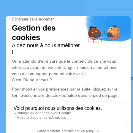
Déroulé de