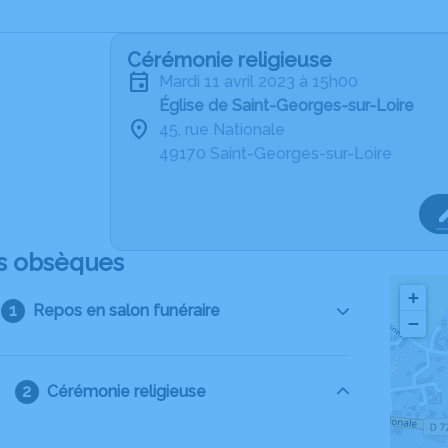
Cérémonie religieuse
mardi 11 avril 2023 à 15h00
Église de Saint-Georges-sur-Loire
45, rue Nationale
49170 Saint-Georges-sur-Loire
s obsèques
+
Repos en salon funéraire
−
Cérémonie religieuse