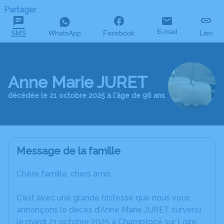
Partager
E-mail
SMS
WhatsApp
Facebook
Lien
Anne Marie JURET
décédée le 21 octobre 2025 à l'âge de 96 ans
Message de la famille
Chère famille, chers amis,
C’est avec une grande tristesse que nous vous
annonçons le décès d’Anne Marie JURET survenu
le mardi 21 octobre 2025 à Champtocé sur Loire.