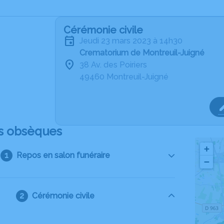
Cérémonie civile
jeudi 23 mars 2023 à 14h30
Crematorium de Montreuil-Juigné
38 Av. des Poiriers
49460 Montreuil-Juigné
s obsèques
+
Repos en salon funéraire
−
Cérémonie civile