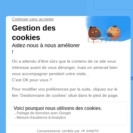
Déroulé de